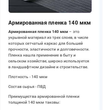
Армированная пленка 140 мкм
Армированная пленка 140 мкм
– это
укрывной материал из трех слоев, в числе
которых сетчатый каркас для большей
прочности, эластичности и долговечности.
Пленка нашла применение в быту и
сельском хозяйстве, широко используется
в ландшафтном дизайне и строительстве.
Плотность - 140 мкм
Состав сырья - ПВД
Преимущества армированной пленки
толщиной 140 мкм таковы: