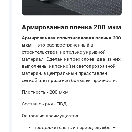
Армированная пленка 200 мкм
Армированная полиэтиленовая пленка 200
мкм
– это распространенный в
строительстве и не только укрывной
материал. Сделан из трех слоев: два из них
выполнены из тонкой и светопрозрачной
материи, а центральный представлен
сеткой для придания большей прочности.
Плотность - 200 мкм
Состав сырья - ПВД
Основные преимущества:
продолжительный период службы –