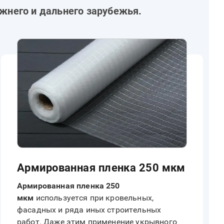
жнего и дальнего зарубежья.
Армированная пленка 250 мкм
Армированная пленка 250
мкм
используется при кровельных,
фасадных и ряда иных строительных
работ. Даже этим применение укрывного