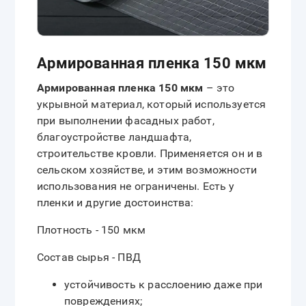
Армированная пленка 150 мкм
Армированная пленка 150 мкм
– это
укрывной материал, который используется
при выполнении фасадных работ,
благоустройстве ландшафта,
строительстве кровли. Применяется он и в
сельском хозяйстве, и этим возможности
использования не ограничены. Есть у
пленки и другие достоинства:
Плотность - 150 мкм
Состав сырья - ПВД
устойчивость к расслоению даже при
повреждениях;