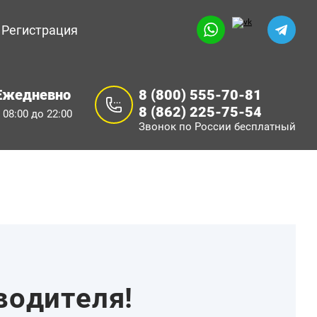
Регистрация
Ежедневно
8 (800) 555-70-81
8 (862) 225-75-54
 08:00 до 22:00
Звонок по России бесплатный
водителя!