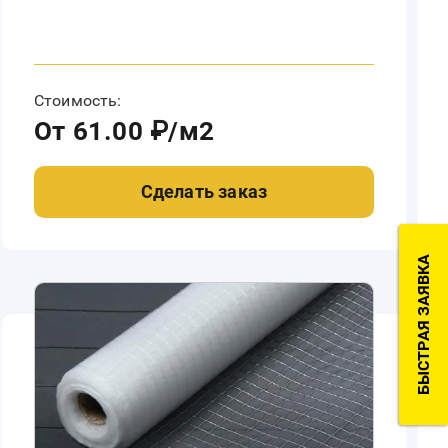
Стоимость:
От 61.00 ₽/м2
Сделать заказ
БЫСТРАЯ ЗАЯВКА