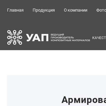
Главная
Продукция
О компании
Фото
КАЧЕСТ
Армирова