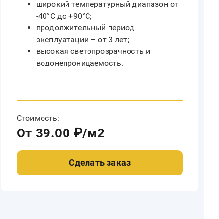
широкий температурный диапазон от
-40°C до +90°C;
продолжительный период
эксплуатации – от 3 лет;
высокая светопрозрачность и
водонепроницаемость.
Стоимость:
От 39.00 ₽/м2
Сделать заказ