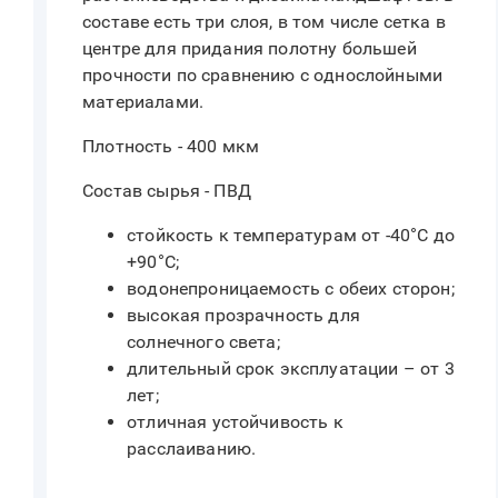
составе есть три слоя, в том числе сетка в
центре для придания полотну большей
прочности по сравнению с однослойными
материалами.
Плотность - 400 мкм
Состав сырья - ПВД
стойкость к температурам от -40°C до
+90°C;
водонепроницаемость с обеих сторон;
высокая прозрачность для
солнечного света;
длительный срок эксплуатации – от 3
лет;
отличная устойчивость к
расслаиванию.