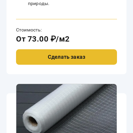
природы.
Стоимость:
От 73.00 ₽/м2
Сделать заказ