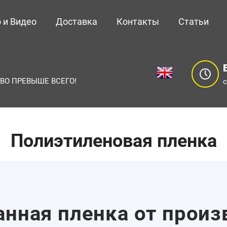
 и Видео
Доставка
Контакты
Статьи
ВО ПРЕВЫШЕ ВСЕГО!
с
Полиэтиленовая пленка
нная пленка от произ