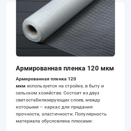
Армированная пленка 120 мкм
Армированная пленка 120
мкм
используется на стройке, в быту и
сельском хозяйстве. Состоит из двух
светостабилизирующих слоев, между
которыми – каркас для придания
прочности, эластичности. Популярность
материала обусловлена плюсами: