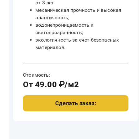
от 3 лет
механическая прочность и высокая
эластичность;
водонепроницаемость и
светопрозрачность;
экологичность за счет безопасных
материалов.
Стоимость:
От 49.00 ₽/м2
Сделать заказ: