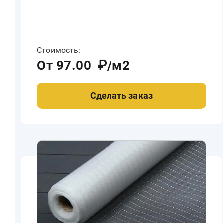
Стоимость:
От 97.00 ₽/м2
Сделать заказ